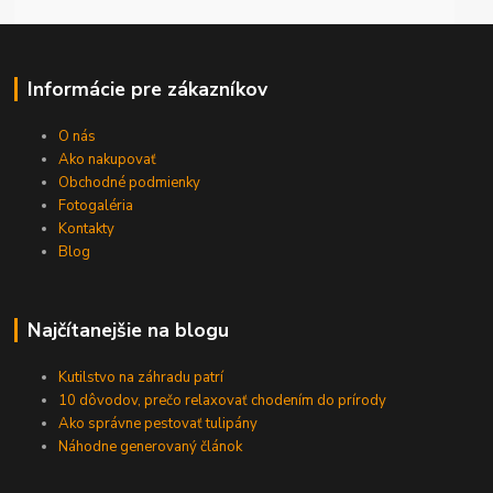
Informácie pre zákazníkov
O nás
Ako nakupovať
Obchodné podmienky
Fotogaléria
Kontakty
Blog
Najčítanejšie na blogu
Kutilstvo na záhradu patrí
10 dôvodov, prečo relaxovať chodením do prírody
Ako správne pestovať tulipány
Náhodne generovaný článok