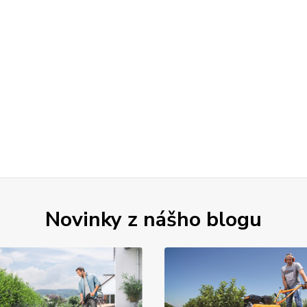
Novinky z nášho blogu