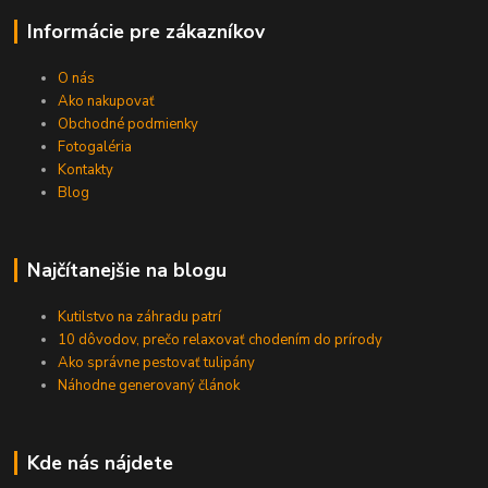
Informácie pre zákazníkov
O nás
Ako nakupovať
Obchodné podmienky
Fotogaléria
Kontakty
Blog
Najčítanejšie na blogu
Kutilstvo na záhradu patrí
10 dôvodov, prečo relaxovať chodením do prírody
Ako správne pestovať tulipány
Náhodne generovaný článok
Kde nás nájdete