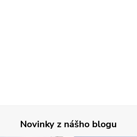
Novinky z nášho blogu