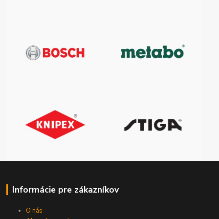
Informácie pre zákazníkov
O nás