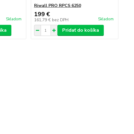
Riwall PRO RPCS 6250
199 €
Skladom
Skladom
161,79 €
bez DPH
íka
Pridať do košíka