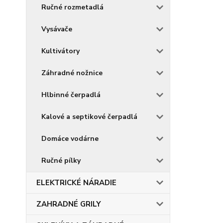
Ručné rozmetadlá
Vysávače
Kultivátory
Záhradné nožnice
Hlbinné čerpadlá
Kalové a septikové čerpadlá
Domáce vodárne
Ručné pílky
ELEKTRICKÉ NÁRADIE
ZAHRADNÉ GRILY