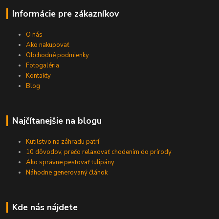
Informácie pre zákazníkov
O nás
Ako nakupovať
Obchodné podmienky
Fotogaléria
Kontakty
Blog
Najčítanejšie na blogu
Kutilstvo na záhradu patrí
10 dôvodov, prečo relaxovať chodením do prírody
Ako správne pestovať tulipány
Náhodne generovaný článok
Kde nás nájdete