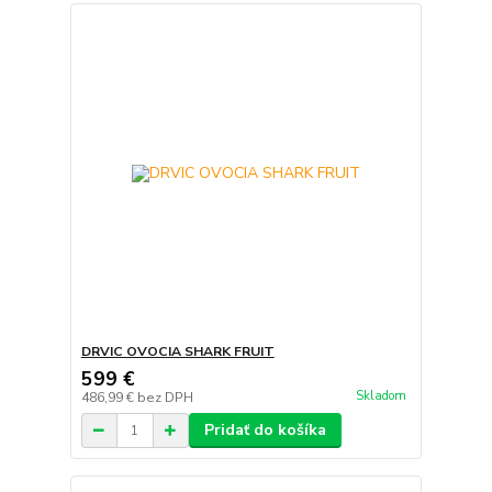
DRVIC OVOCIA SHARK FRUIT
599 €
Skladom
486,99 €
bez DPH
Pridať do košíka