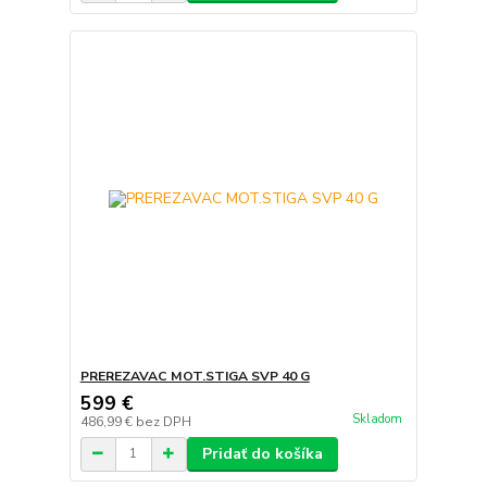
PREREZAVAC MOT.STIGA SVP 40 G
599 €
Skladom
486,99 €
bez DPH
Pridať do košíka