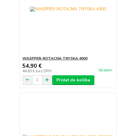
WASPPER-ROTACNA TRYSKA 4000
54,90 €
Skladom
44,63 €
bez DPH
Pridať do košíka