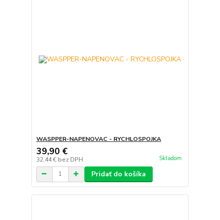
WASPPER-NAPENOVAC - RYCHLOSPOJKA
39,90 €
Skladom
32,44 €
bez DPH
Pridať do košíka