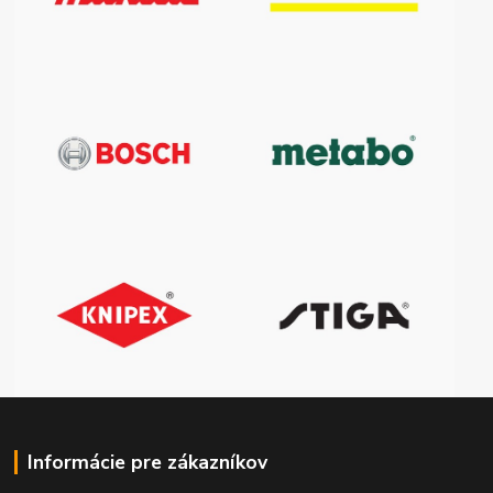
Informácie pre zákazníkov