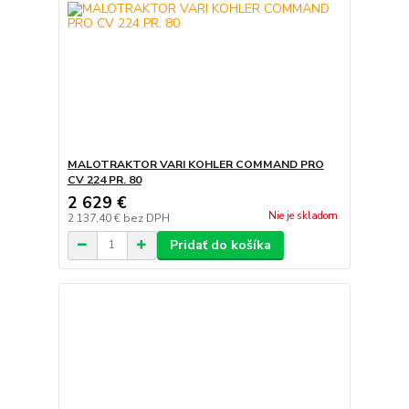
MALOTRAKTOR VARI KOHLER COMMAND PRO
CV 224 PR. 80
2 629 €
Nie je skladom
2 137,40 €
bez DPH
Pridať do košíka