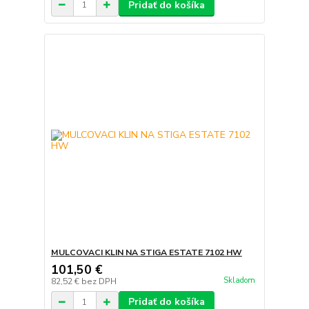
Pridať do košíka
MULCOVACI KLIN NA STIGA ESTATE 7102 HW
101,50 €
Skladom
82,52 €
bez DPH
Pridať do košíka