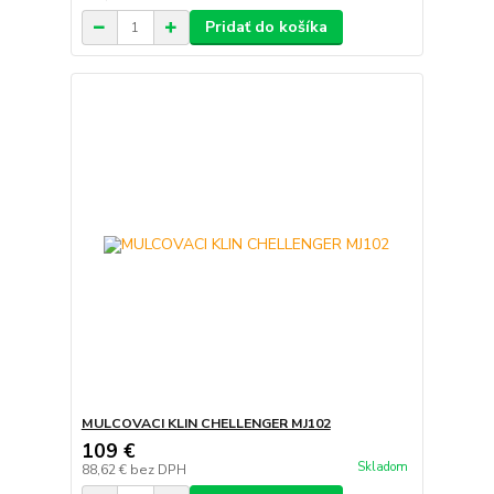
Pridať do košíka
MULCOVACI KLIN CHELLENGER MJ102
109 €
Skladom
88,62 €
bez DPH