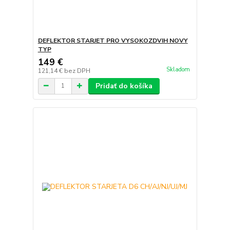
DEFLEKTOR STARJET PRO VYSOKOZDVIH NOVY
TYP
149 €
Skladom
121,14 €
bez DPH
Pridať do košíka