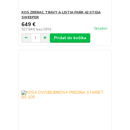
KOS ZBERAC TRAVY A LISTIA PARK 42 STIGA
SWEEPER
649 €
Skladom
527,64 €
bez DPH
Pridať do košíka