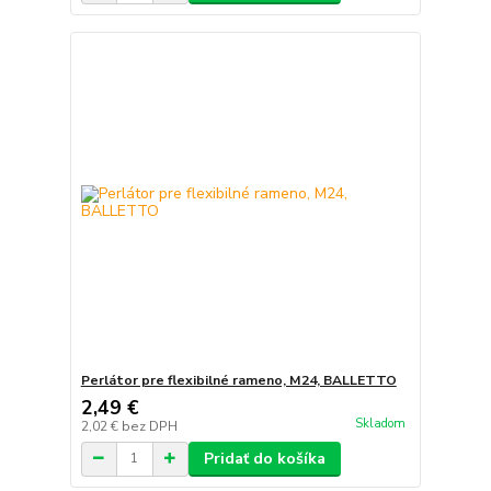
Perlátor pre flexibilné rameno, M24, BALLETTO
2,49 €
Skladom
2,02 €
bez DPH
Pridať do košíka