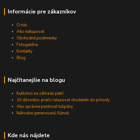
Informácie pre zákazníkov
O nás
Ako nakupovať
Obchodné podmienky
Fotogaléria
Kontakty
Blog
Najčítanejšie na blogu
Kutilstvo na záhradu patrí
10 dôvodov, prečo relaxovať chodením do prírody
Ako správne pestovať tulipány
Náhodne generovaný článok
Kde nás nájdete