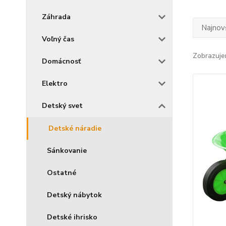
Záhrada
Najnov
Voľný čas
Zobrazuje
Domácnosť
Elektro
Detský svet
Detské náradie
Sánkovanie
Ostatné
Detský nábytok
Detské ihrisko