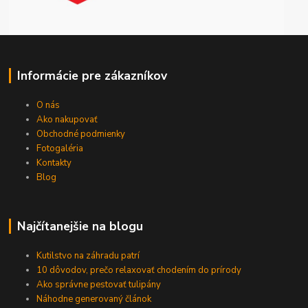
Informácie pre zákazníkov
O nás
Ako nakupovať
Obchodné podmienky
Fotogaléria
Kontakty
Blog
Najčítanejšie na blogu
Kutilstvo na záhradu patrí
10 dôvodov, prečo relaxovať chodením do prírody
Ako správne pestovať tulipány
Náhodne generovaný článok