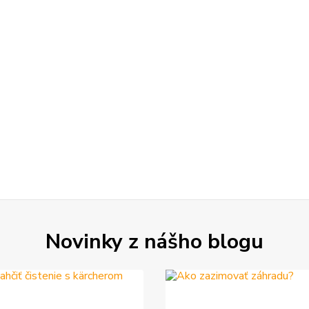
Novinky z nášho blogu