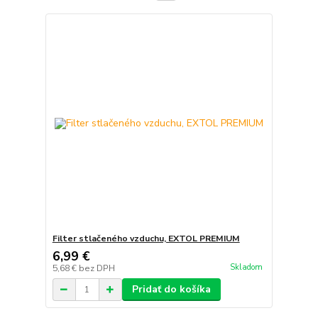
Filter stlačeného vzduchu, EXTOL PREMIUM
6,99 €
Skladom
5,68 €
bez DPH
Pridať do košíka