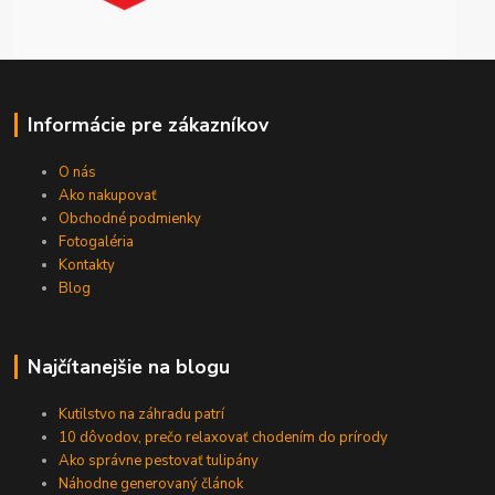
Informácie pre zákazníkov
O nás
Ako nakupovať
Obchodné podmienky
Fotogaléria
Kontakty
Blog
Najčítanejšie na blogu
Kutilstvo na záhradu patrí
10 dôvodov, prečo relaxovať chodením do prírody
Ako správne pestovať tulipány
Náhodne generovaný článok