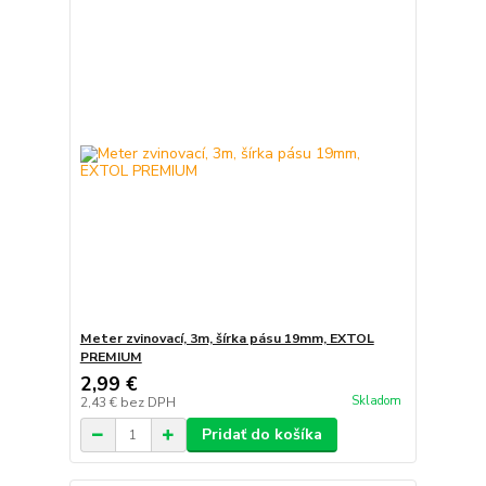
Meter zvinovací, 3m, šírka pásu 19mm, EXTOL
PREMIUM
2,99 €
Skladom
2,43 €
bez DPH
Pridať do košíka