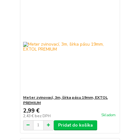
Meter zvinovací, 3m, šírka pásu 19mm, EXTOL
PREMIUM
2,99 €
Skladom
2,43 €
bez DPH
Pridať do košíka