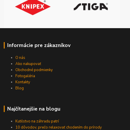
Informácie pre zákazníkov
O nás
Ako nakupovať
Obchodné podmienky
Fotogaléria
Kontakty
Blog
Najčítanejšie na blogu
Kutilstvo na záhradu patrí
10 dôvodov, prečo relaxovať chodením do prírody