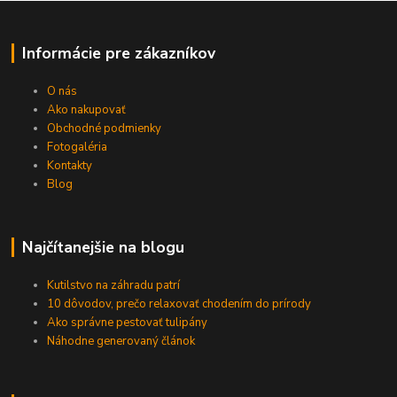
Informácie pre zákazníkov
O nás
Ako nakupovať
Obchodné podmienky
Fotogaléria
Kontakty
Blog
Najčítanejšie na blogu
Kutilstvo na záhradu patrí
10 dôvodov, prečo relaxovať chodením do prírody
Ako správne pestovať tulipány
Náhodne generovaný článok