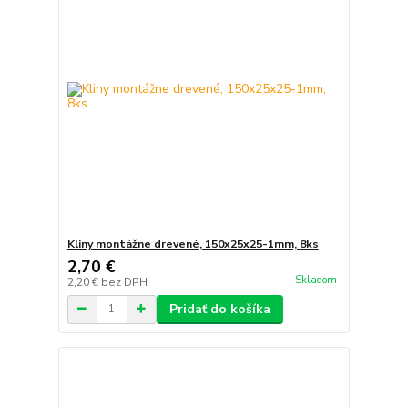
Kliny montážne drevené, 150x25x25-1mm, 8ks
2,70 €
Skladom
2,20 €
bez DPH
Pridať do košíka