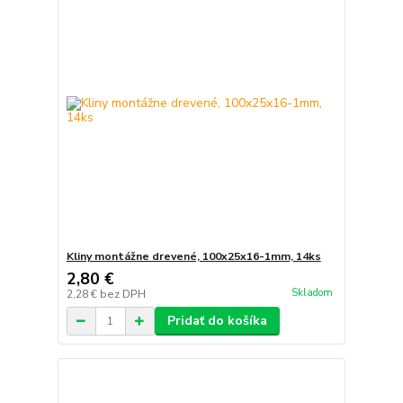
Kliny montážne drevené, 100x25x16-1mm, 14ks
2,80 €
Skladom
2,28 €
bez DPH
Pridať do košíka