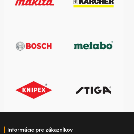
Informácie pre zákazníkov