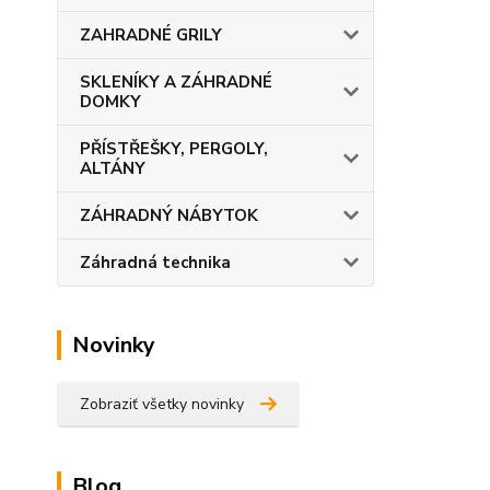
ZAHRADNÉ GRILY
SKLENÍKY A ZÁHRADNÉ
DOMKY
PŘÍSTŘEŠKY, PERGOLY,
ALTÁNY
ZÁHRADNÝ NÁBYTOK
Záhradná technika
Novinky
Zobraziť všetky novinky
Blog