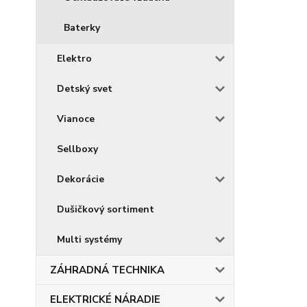
Baterky
Elektro
Detský svet
Vianoce
Sellboxy
Dekorácie
Dušičkový sortiment
Multi systémy
ZÁHRADNÁ TECHNIKA
ELEKTRICKÉ NÁRADIE