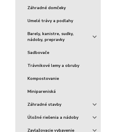
Záhradné domčeky
Umelé trávy a podlahy
Barely, kanistre, sudky,
nádoby, prepravky
Sadbovače
Trávnikové lemy a obruby
Kompostovanie
Minipareniská
Záhradné stavby
Úložné riešenia a nádoby
Zavlažovacie vybavenie