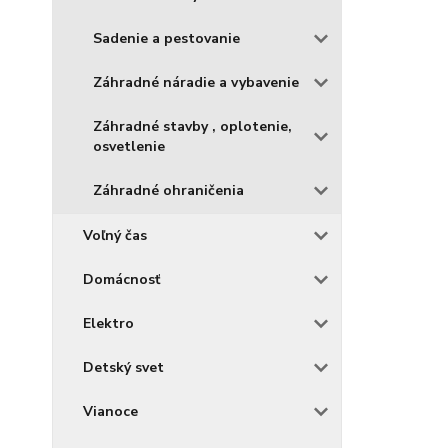
Sadenie a pestovanie
Záhradné náradie a vybavenie
Záhradné stavby , oplotenie,
osvetlenie
Záhradné ohraničenia
Voľný čas
Domácnosť
Elektro
Detský svet
Vianoce