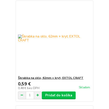
Škrabka na sklo, 62mm + kryt, EXTOL CRAFT
0,59 €
Skladom
0,48 €
bez DPH
Pridať do košíka