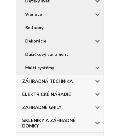
Detský svet
Vianoce
Sellboxy
Dekorácie
Dušičkový sortiment
Multi systémy
ZÁHRADNÁ TECHNIKA
ELEKTRICKÉ NÁRADIE
ZAHRADNÉ GRILY
SKLENÍKY A ZÁHRADNÉ
DOMKY