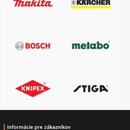
Informácie pre zákazníkov