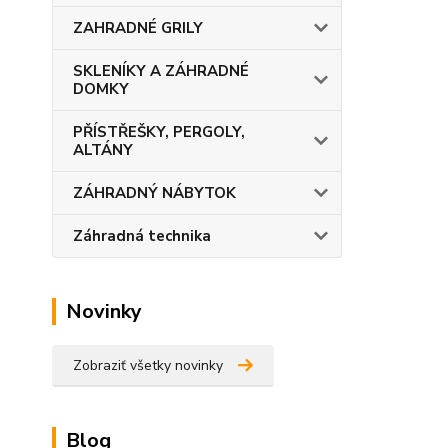
ZAHRADNÉ GRILY
SKLENÍKY A ZÁHRADNÉ
DOMKY
PŘÍSTŘEŠKY, PERGOLY,
ALTÁNY
ZÁHRADNÝ NÁBYTOK
Záhradná technika
Novinky
Zobraziť všetky novinky
Blog