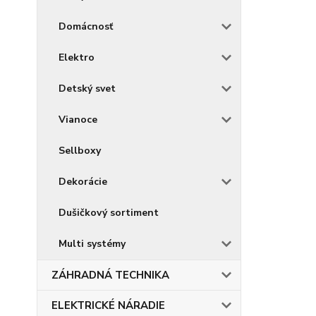
Domácnosť
Elektro
Detský svet
Vianoce
Sellboxy
Dekorácie
Dušičkový sortiment
Multi systémy
ZÁHRADNÁ TECHNIKA
ELEKTRICKÉ NÁRADIE